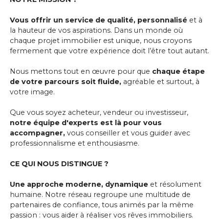
Vous offrir un service de qualité, personnalisé
et à
la hauteur de vos aspirations. Dans un monde où
chaque projet immobilier est unique, nous croyons
fermement que votre expérience doit l’être tout autant.
Nous mettons tout en œuvre pour que
chaque étape
de votre parcours soit fluide,
agréable et surtout, à
votre image.
Que vous soyez acheteur, vendeur ou investisseur,
notre équipe d'experts est là pour vous
accompagner,
vous conseiller et vous guider avec
professionnalisme et enthousiasme.
CE QUI NOUS DISTINGUE ?
Une approche moderne, dynamique
et résolument
humaine. Notre réseau regroupe une multitude de
partenaires de confiance, tous animés par la même
passion : vous aider à réaliser vos rêves immobiliers.