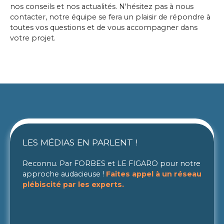
nos conseils et nos actualités. N'hésitez pas à nous
contacter, notre équipe se fera un plaisir de répondre à
toutes vos questions et de vous accompagner dans
votre projet.
LES MÉDIAS EN PARLENT !
Reconnu. Par FORBES et LE FIGARO pour notre
approche audacieuse !
Faites appel à un réseau
plébiscité par les experts.