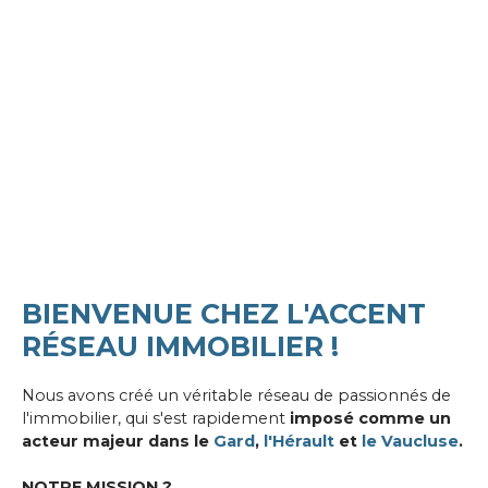
BIENVENUE CHEZ L'ACCENT
RÉSEAU IMMOBILIER !
Nous avons créé un véritable réseau de passionnés de
l'immobilier, qui s'est rapidement
imposé comme un
acteur majeur dans le
Gard
,
l'Hérault
et
le Vaucluse
.
NOTRE MISSION ?