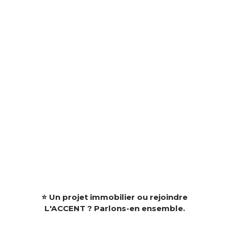
⭐ Un projet immobilier ou rejoindre
L'ACCENT ? Parlons-en ensemble.