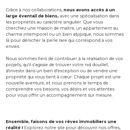
Grâce à nos collaborations,
nous avons accès à un
large éventail de biens,
avec une spécialisation dans
les propriétés au caractère singulier. Que vous
cherchiez une maison de maître, un appartement au
charme intemporel ou un bien atypique, nous sommes
là pour dénicher la perle rare qui correspond à vos
envies.
Nous sommes fiers de contribuer à la réalisation de vos
projets, qu'il s'agisse de trouver votre nid douillet,
d'investir dans un bien d'exception ou de vendre une
propriété qui vous tient à cœur. Chaque projet est une
nouvelle aventure, et nous prenons le temps de
comprendre vos besoins, vos désirs et vos attentes
pour vous offrir un accompagnement sur mesure.
Ensemble, faisons de vos rêves immobiliers une
réalité !
Explorez notre site pour découvrir nos offres,