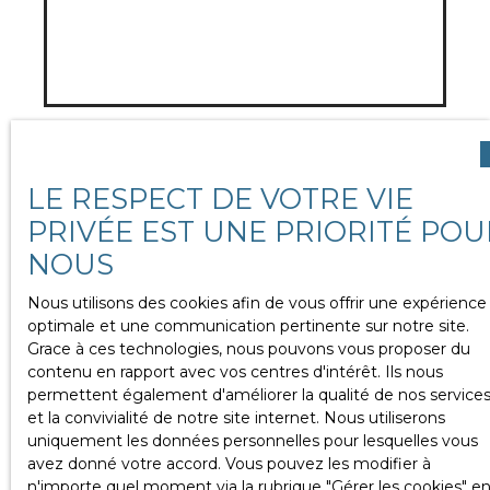
Nos biens sur le marché !
LE RESPECT DE VOTRE VIE
PRIVÉE EST UNE PRIORITÉ POU
NOUS
Nous utilisons des cookies afin de vous offrir une expérience
optimale et une communication pertinente sur notre site.
Grace à ces technologies, nous pouvons vous proposer du
contenu en rapport avec vos centres d'intérêt. Ils nous
permettent également d'améliorer la qualité de nos service
et la convivialité de notre site internet. Nous utiliserons
uniquement les données personnelles pour lesquelles vous
avez donné votre accord. Vous pouvez les modifier à
n'importe quel moment via la rubrique ″Gérer les cookies″ e