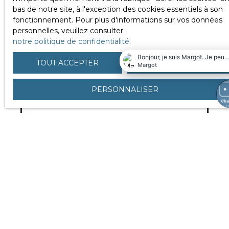
bas de notre site, à l'exception des cookies essentiels à son
Un projet immobilier ?
fonctionnement. Pour plus d'informations sur vos données
personnelles, veuillez consulter
notre politique de confidentialité
.
TOUT ACCEPTER
TOUT REFUSER
PERSONNALISER
Vendre avec nous !