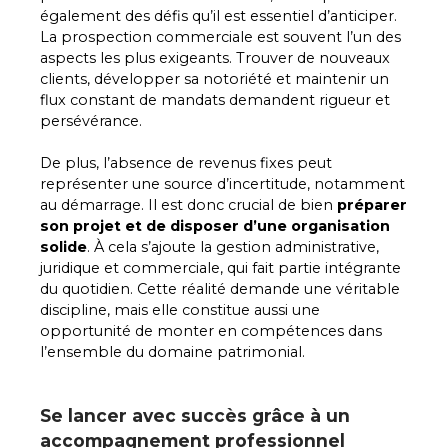
également des défis qu’il est essentiel d’anticiper.
La prospection commerciale est souvent l’un des
aspects les plus exigeants. Trouver de nouveaux
clients, développer sa notoriété et maintenir un
flux constant de mandats demandent rigueur et
persévérance.
De plus, l’absence de revenus fixes peut
représenter une source d’incertitude, notamment
au démarrage. Il est donc crucial de bien
préparer
son projet et de disposer d’une organisation
solide
. À cela s’ajoute la gestion administrative,
juridique et commerciale, qui fait partie intégrante
du quotidien. Cette réalité demande une véritable
discipline, mais elle constitue aussi une
opportunité de monter en compétences dans
l’ensemble du domaine patrimonial.
Se lancer avec succès grâce à un
accompagnement professionnel