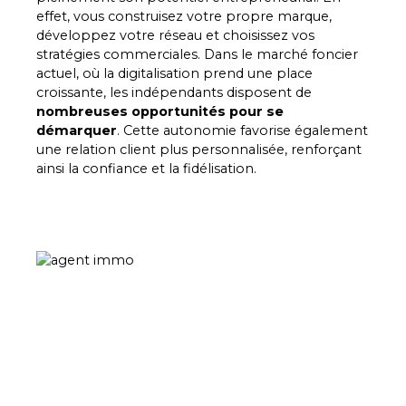
effet, vous construisez votre propre marque,
développez votre réseau et choisissez vos
stratégies commerciales. Dans le marché foncier
actuel, où la digitalisation prend une place
croissante, les indépendants disposent de
nombreuses opportunités pour se
démarquer
. Cette autonomie favorise également
une relation client plus personnalisée, renforçant
ainsi la confiance et la fidélisation.