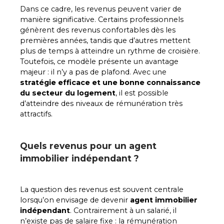
Dans ce cadre, les revenus peuvent varier de
manière significative. Certains professionnels
génèrent des revenus confortables dès les
premières années, tandis que d’autres mettent
plus de temps à atteindre un rythme de croisière.
Toutefois, ce modèle présente un avantage
majeur : il n’y a pas de plafond. Avec une
stratégie efficace et une bonne connaissance
du secteur du logement
, il est possible
d’atteindre des niveaux de rémunération très
attractifs.
Quels revenus pour un agent
immobilier indépendant ?
La question des revenus est souvent centrale
lorsqu’on envisage de devenir
agent immobilier
indépendant
. Contrairement à un salarié, il
n’existe pas de salaire fixe : la rémunération