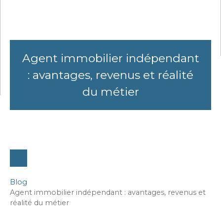
Agent immobilier indépendant
: avantages, revenus et réalité
du métier
Blog
Agent immobilier indépendant : avantages, revenus et
réalité du métier