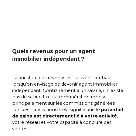
Quels revenus pour un agent
immobilier indépendant ?
La question des revenus est souvent centrale
lorsqu’on envisage de devenir agent immobilier
indépendant. Contrairement à un salarié, il n’existe
pas de salaire fixe : la rémunération repose
principalement sur les commissions générées
lors des transactions. Cela signifie que le
potentiel
de gains est directement lié à votre activité
,
votre réseau et votre capacité à conclure des
ventes.