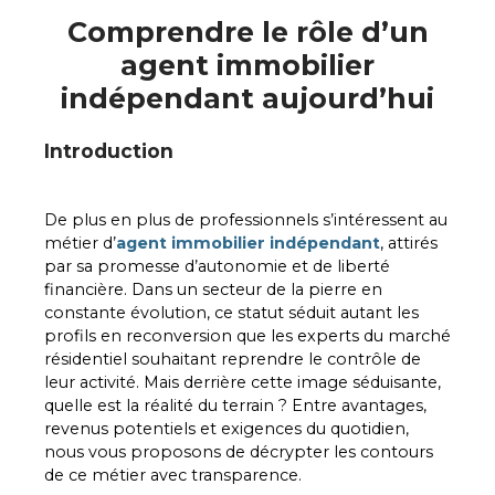
Comprendre le rôle d’un
agent immobilier
indépendant aujourd’hui
Introduction
De plus en plus de professionnels s’intéressent au
métier d’
agent immobilier indépendant
, attirés
par sa promesse d’autonomie et de liberté
financière. Dans un secteur de la pierre en
constante évolution, ce statut séduit autant les
profils en reconversion que les experts du marché
résidentiel souhaitant reprendre le contrôle de
leur activité. Mais derrière cette image séduisante,
quelle est la réalité du terrain ? Entre avantages,
revenus potentiels et exigences du quotidien,
nous vous proposons de décrypter les contours
de ce métier avec transparence.