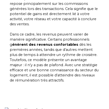
repose principalement sur les commissions
générées lors des transactions. Cela signifie que le
potentiel de gains est directement lié à votre
activité, votre réseau et votre capacité à conclure
des ventes.
Dans ce cadre, les revenus peuvent varier de
manière significative. Certains professionnels
g
énèrent des revenus confortables
dès les
premières années, tandis que d’autres mettent
plus de temps à atteindre un rythme de croisière.
Toutefois, ce modèle présente un avantage
majeur : il n’y a pas de plafond. Avec une stratégie
efficace et une bonne connaissance du secteur du
logement, il est possible d’atteindre des niveaux
de rémunération très attractifs.