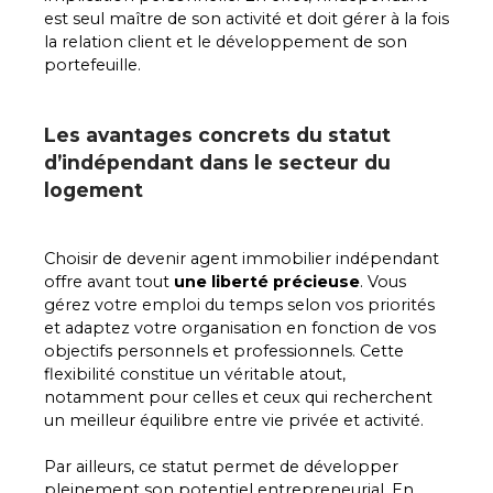
est seul maître de son activité et doit gérer à la fois
la relation client et le développement de son
portefeuille.
Les avantages concrets du statut
d’indépendant dans le secteur du
logement
Choisir de devenir agent immobilier indépendant
offre avant tout
une liberté précieuse
. Vous
gérez votre emploi du temps selon vos priorités
et adaptez votre organisation en fonction de vos
objectifs personnels et professionnels. Cette
flexibilité constitue un véritable atout,
notamment pour celles et ceux qui recherchent
un meilleur équilibre entre vie privée et activité.
Par ailleurs, ce statut permet de développer
pleinement son potentiel entrepreneurial. En