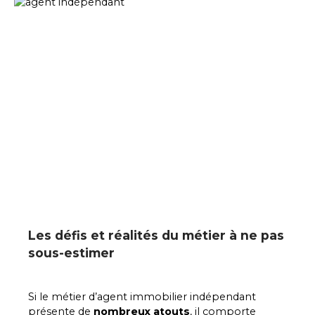
Les défis et réalités du métier à ne pas
sous-estimer
Si le métier d’agent immobilier indépendant
présente de
nombreux atouts
, il comporte