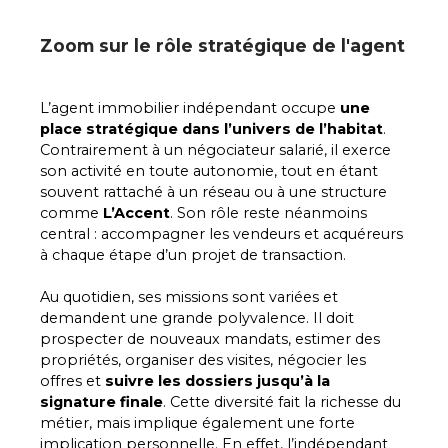
Zoom sur le rôle stratégique de l'agent
L’agent immobilier indépendant occupe
une
place stratégique dans l’univers de l’habitat
.
Contrairement à un négociateur salarié, il exerce
son activité en toute autonomie, tout en étant
souvent rattaché à un réseau ou à une structure
comme
L’Accent
. Son rôle reste néanmoins
central : accompagner les vendeurs et acquéreurs
à chaque étape d’un projet de transaction.
Au quotidien, ses missions sont variées et
demandent une grande polyvalence. Il doit
prospecter de nouveaux mandats, estimer des
propriétés, organiser des visites, négocier les
offres et
suivre les dossiers jusqu’à la
signature finale
. Cette diversité fait la richesse du
métier, mais implique également une forte
implication personnelle. En effet, l’indépendant