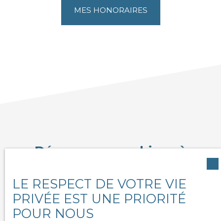
MES HONORAIRES
Découvrez mes biens à
vendre
LE RESPECT DE VOTRE VIE
PRIVÉE EST UNE PRIORITÉ
POUR NOUS