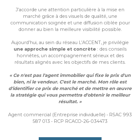
J’accorde une attention particulière à la mise en
marché grâce à des visuels de qualité, une
communication soignée et une diffusion ciblée pour
donner au bien la meilleure visibilité possible.
Aujourd’hui, au sein du réseau L’ACCENT, je privilégie
une approche simple et concrète
: des conseils
honnêtes, un accompagnement sérieux et des
résultats alignés avec les objectifs de mes clients.
« Ce n'est pas l'agent immobilier qui fixe le prix d'un
bien, ni le vendeur. C'est le marché. Mon rôle est
d'identifier ce prix de marché et de mettre en œuvre
la stratégie qui vous permettra d'obtenir le meilleur
résultat. »
Agent commercial (Entreprise individuelle) • RSAC 993
587 013 • RCP RCACO-26-034473