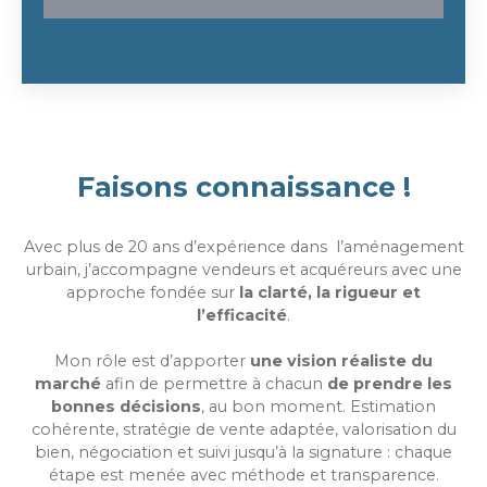
Faisons connaissance !
Avec plus de 20 ans d’expérience dans l’aménagement
urbain, j’accompagne vendeurs et acquéreurs avec une
approche fondée sur
la clarté, la rigueur et
l’efficacité
.
Mon rôle est d’apporter
une vision réaliste du
marché
afin de permettre à chacun
de prendre les
bonnes décisions
, au bon moment. Estimation
cohérente, stratégie de vente adaptée, valorisation du
bien, négociation et suivi jusqu’à la signature : chaque
étape est menée avec méthode et transparence.