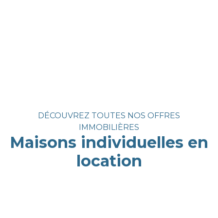
DÉCOUVREZ TOUTES NOS OFFRES
IMMOBILIÈRES
Maisons individuelles en
location