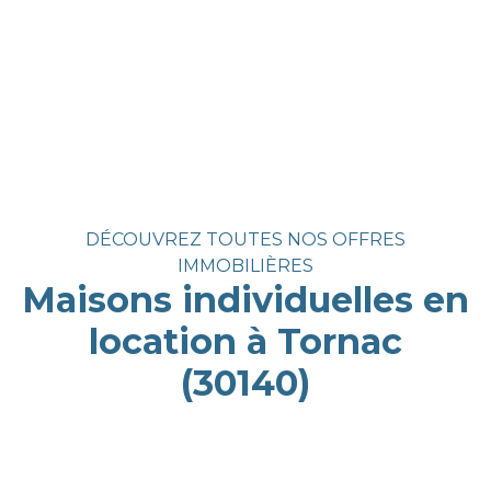
DÉCOUVREZ TOUTES NOS OFFRES
IMMOBILIÈRES
Maisons individuelles en
location à Tornac
(30140)