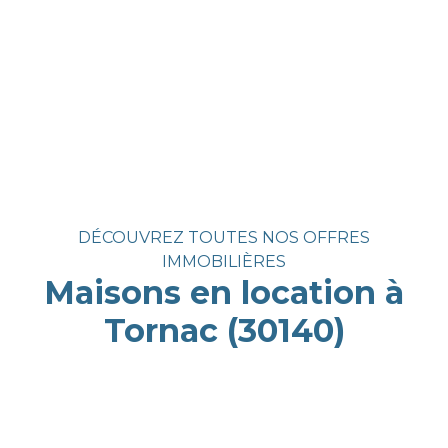
DÉCOUVREZ TOUTES NOS OFFRES
IMMOBILIÈRES
Maisons en location à
Tornac (30140)