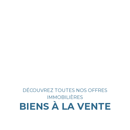
DÉCOUVREZ TOUTES NOS OFFRES
IMMOBILIÈRES
BIENS À LA VENTE