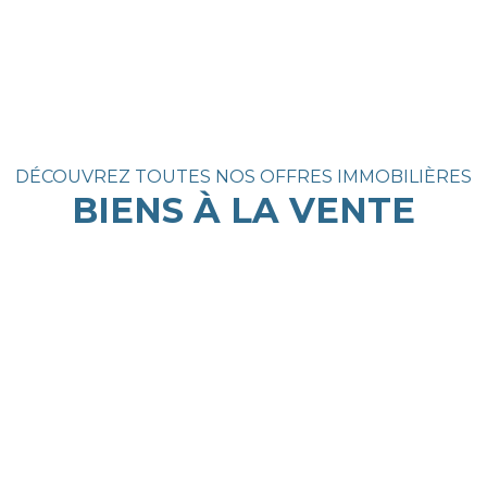
DÉCOUVREZ TOUTES NOS OFFRES IMMOBILIÈRES
BIENS À LA VENTE