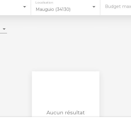
Localisation
Budget max
Mauguio (34130)
Aucun résultat