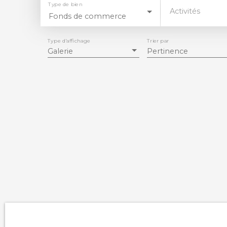
Type de bien
Activités
Fonds de commerce
Type d'affichage
Trier par
Galerie
Pertinence