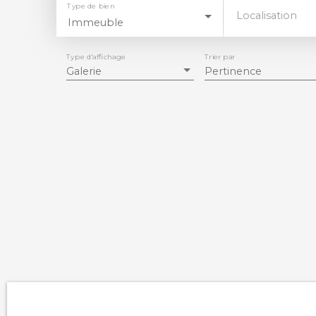
Type de bien
Localisation
Immeuble
Type d'affichage
Trier par
Galerie
Pertinence