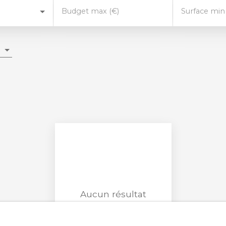
Budget max (€)
Surface min
Aucun résultat