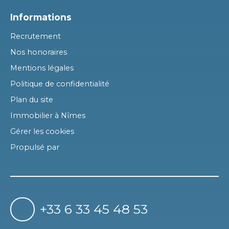
Informations
Recrutement
Nos honoraires
Mentions légales
Politique de confidentialité
Plan du site
Immobilier à Nîmes
Gérer les cookies
Propulsé par
+33 6 33 45 48 53