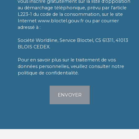
vous inscrire gratuitement sur la liste d'opposition
au démarchage téléphonique, prévu par l'article
L223-1 du code de la consommation, sur le site
Internet www.bloctel.gouv.fr ou par courrier
adressé à :
Société Worldline, Service Bloctel, CS 61311, 41013
BLOIS CEDEX.
Pour en savoir plus sur le traitement de vos
données personnelles, veuillez consulter notre
politique de confidentialité
.
ENVOYER