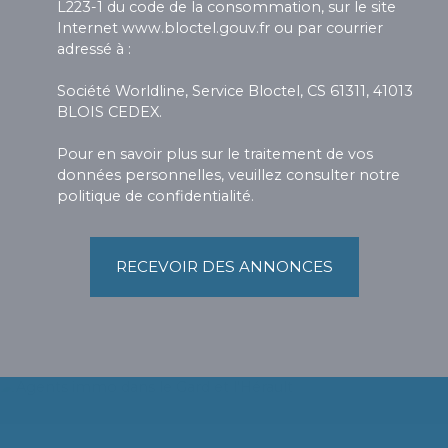
L223-1 du code de la consommation, sur le site
Internet www.bloctel.gouv.fr ou par courrier
adressé à :
Société Worldline, Service Bloctel, CS 61311, 41013
BLOIS CEDEX.
Pour en savoir plus sur le traitement de vos
données personnelles, veuillez consulter notre
politique de confidentialité
.
RECEVOIR DES ANNONCES