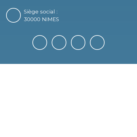
Siège social :
30000 NIMES