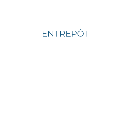
ENTREPÔT