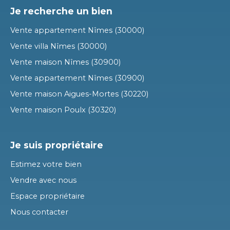
Je recherche un bien
Vente appartement Nîmes (30000)
Vente villa Nîmes (30000)
Vente maison Nîmes (30900)
Vente appartement Nîmes (30900)
Vente maison Aigues-Mortes (30220)
Vente maison Poulx (30320)
Je suis propriétaire
Estimez votre bien
Vendre avec nous
Espace propriétaire
Nous contacter