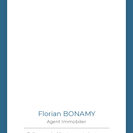
Florian BONAMY
Agent Immobilier