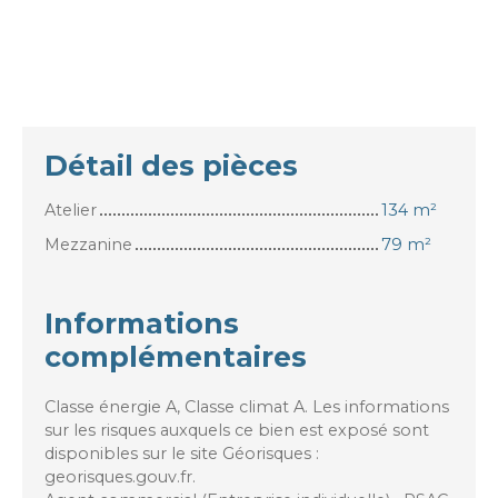
Détail des pièces
Atelier
134 m²
Mezzanine
79 m²
Informations
complémentaires
Classe énergie A, Classe climat A. Les informations
sur les risques auxquels ce bien est exposé sont
disponibles sur le site Géorisques :
georisques.gouv.fr.