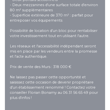
- Deux mezzanines d'une surface totale d'environ
80 m² supplémentaires
- Superficie extérieure de 370 m² : parfait pour
entreposer vos équipements
Possibilité de location d’un bloc pour rentabiliser
votre investissement tout en utilisant l'autre.
Les réseaux et l'accessibilité indépendant seront
mis en place par les vendeurs entre la promesse
et l'acte authentique.
Prix de vente des Murs : 318 000 €
Ne laissez pas passer cette opportunité et
saisissez cette occasion de devenir propriétaire
d’un établissement renommé ! Contactez votre
conseiller Florian Bonamy au 06 31 56 65 49 pour
plus d'infos !