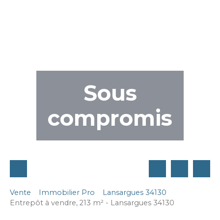
Sous
compromis
Vente
Immobilier Pro
Lansargues 34130
Entrepôt à vendre, 213 m² - Lansargues 34130