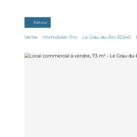
Retour
Vente
Immobilier Pro
Le Grau-du-Roi 30240