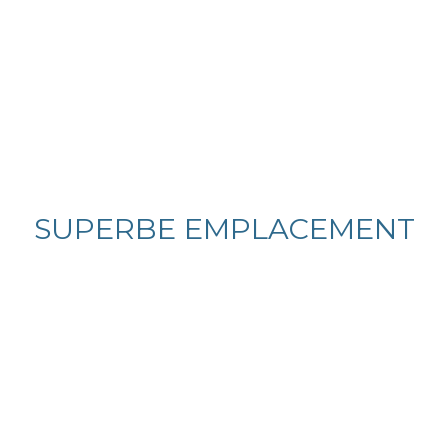
SUPERBE EMPLACEMENT