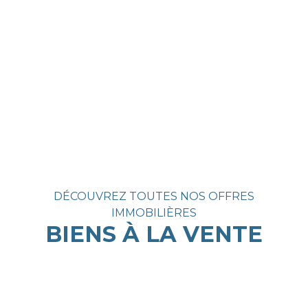
DÉCOUVREZ TOUTES NOS OFFRES
IMMOBILIÈRES
BIENS À LA VENTE