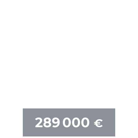
289 000
€