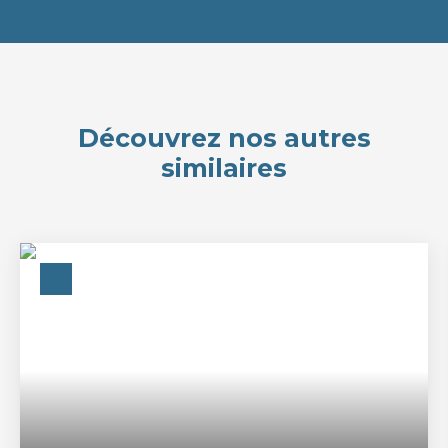
Découvrez nos autres
similaires