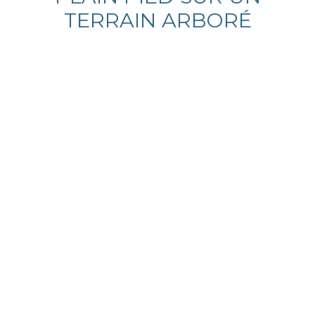
TERRAIN ARBORÉ