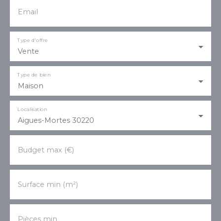
Email
Type d'offre
Vente
Type de bien
Maison
Localisation
Aigues-Mortes 30220
Budget max (€)
Surface min (m²)
Pièces min