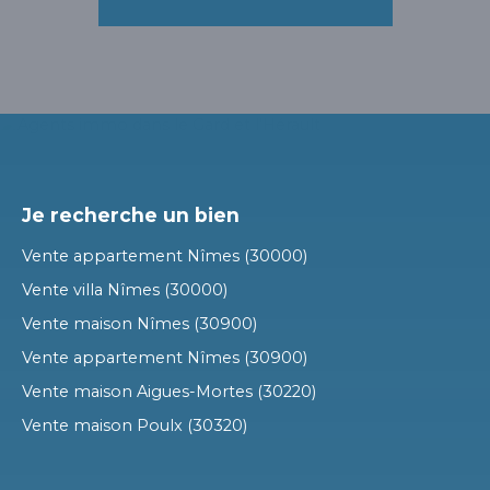
Je recherche un bien
Vente appartement Nîmes (30000)
Vente villa Nîmes (30000)
Vente maison Nîmes (30900)
Vente appartement Nîmes (30900)
Vente maison Aigues-Mortes (30220)
Vente maison Poulx (30320)