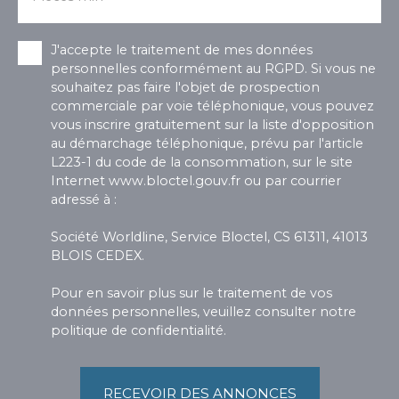
J'accepte le traitement de mes données
personnelles conformément au RGPD. Si vous ne
souhaitez pas faire l'objet de prospection
commerciale par voie téléphonique, vous pouvez
vous inscrire gratuitement sur la liste d'opposition
au démarchage téléphonique, prévu par l'article
L223-1 du code de la consommation, sur le site
Internet www.bloctel.gouv.fr ou par courrier
adressé à :
Société Worldline, Service Bloctel, CS 61311, 41013
BLOIS CEDEX.
Pour en savoir plus sur le traitement de vos
données personnelles, veuillez consulter notre
politique de confidentialité
.
RECEVOIR DES ANNONCES