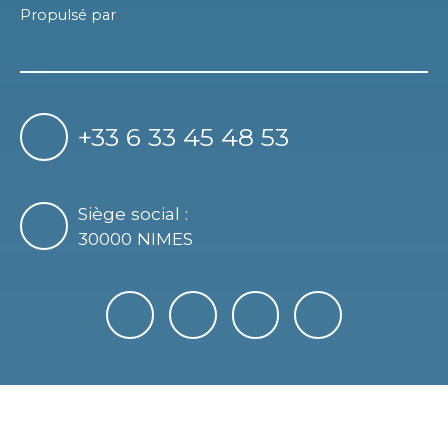
Propulsé par
+33 6 33 45 48 53
Siège social :
30000 NIMES