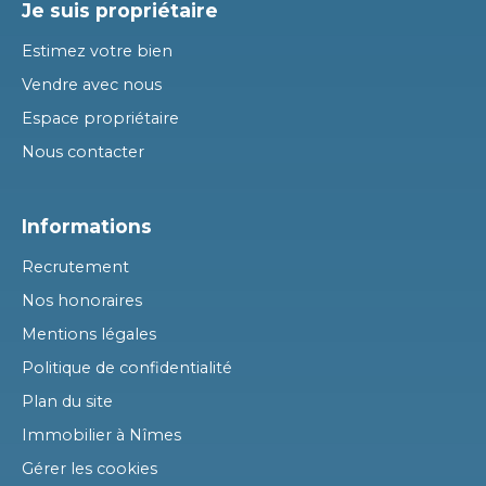
Je suis propriétaire
Estimez votre bien
Vendre avec nous
Espace propriétaire
Nous contacter
Informations
Recrutement
Nos honoraires
Mentions légales
Politique de confidentialité
Plan du site
Immobilier à Nîmes
Gérer les cookies