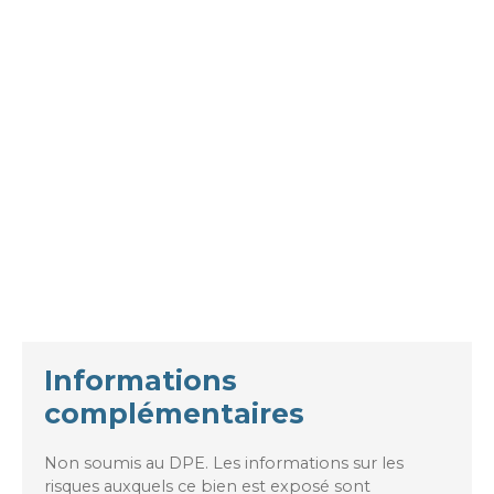
Informations
complémentaires
Non soumis au DPE. Les informations sur les
risques auxquels ce bien est exposé sont