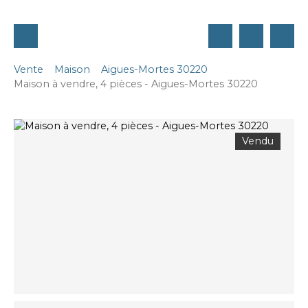
Vente
Maison
Aigues-Mortes 30220
Maison à vendre, 4 pièces - Aigues-Mortes 30220
Vendu