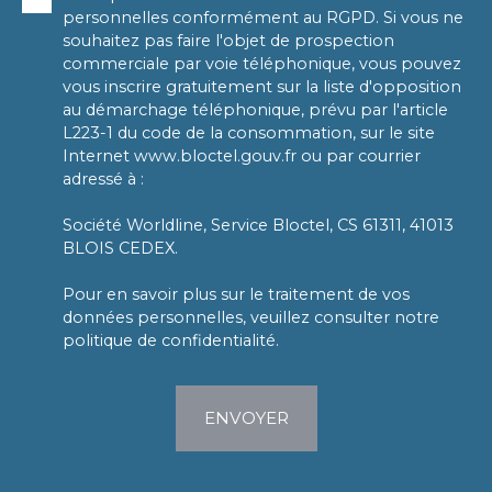
personnelles conformément au RGPD. Si vous ne
souhaitez pas faire l'objet de prospection
commerciale par voie téléphonique, vous pouvez
vous inscrire gratuitement sur la liste d'opposition
au démarchage téléphonique, prévu par l'article
L223-1 du code de la consommation, sur le site
Internet www.bloctel.gouv.fr ou par courrier
adressé à :
Société Worldline, Service Bloctel, CS 61311, 41013
BLOIS CEDEX.
Pour en savoir plus sur le traitement de vos
données personnelles, veuillez consulter notre
politique de confidentialité
.
ENVOYER