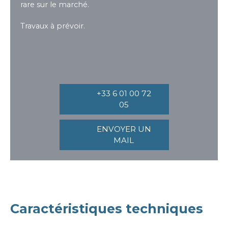
rare sur le marché.
Travaux à prévoir.
+33 6 01 00 72
05
ENVOYER UN
MAIL
Caractéristiques techniques