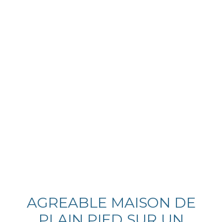
AGREABLE MAISON DE
PLAIN PIED SUR UN