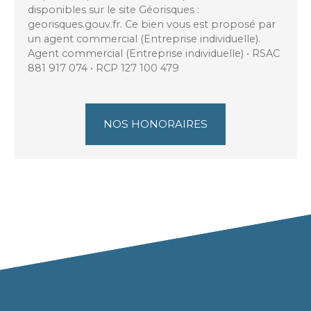
disponibles sur le site Géorisques :
georisques.gouv.fr. Ce bien vous est proposé par
un agent commercial (Entreprise individuelle).
Agent commercial (Entreprise individuelle) • RSAC
881 917 074 • RCP 127 100 479
NOS HONORAIRES