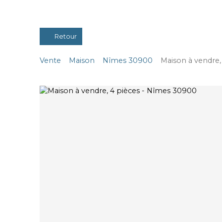
Retour
Vente
Maison
Nîmes 30900
Maison à vendre,