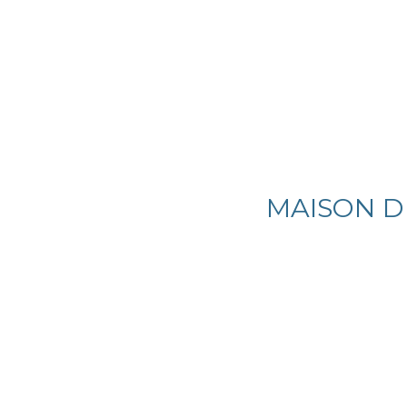
MAISON DE