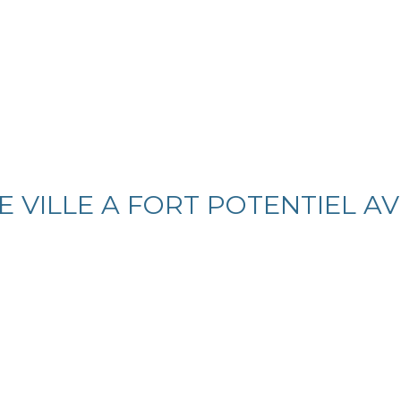
 VILLE A FORT POTENTIEL A