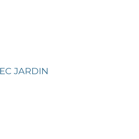
VEC JARDIN