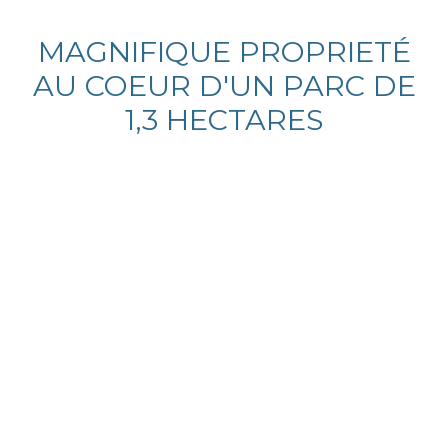
MAGNIFIQUE PROPRIETÉ
AU COEUR D'UN PARC DE
1,3 HECTARES