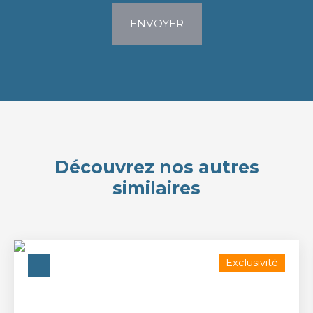
ENVOYER
Découvrez nos autres
similaires
Exclusivité