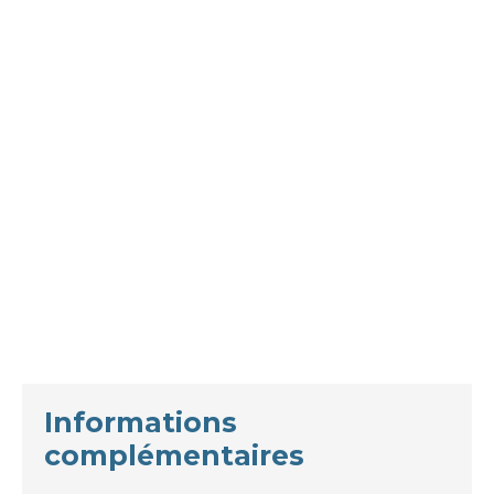
Informations
complémentaires