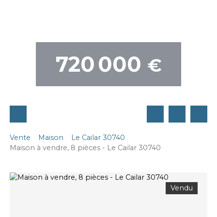
720 000
€
Vente
Maison
Le Cailar 30740
Maison à vendre, 8 pièces - Le Cailar 30740
Vendu