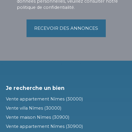
données personnelles, veuillez consulter notre
politique de confidentialité
.
RECEVOIR DES ANNONCES
Je recherche un bien
Vente appartement Nîmes (30000)
Vente villa Nîmes (30000)
Vente maison Nîmes (30900)
Vente appartement Nîmes (30900)