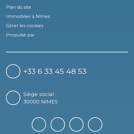
Plan du site
Immobilier à Nîmes
Gérer les cookies
Propulsé par
+33 6 33 45 48 53
Siège social :
30000 NIMES