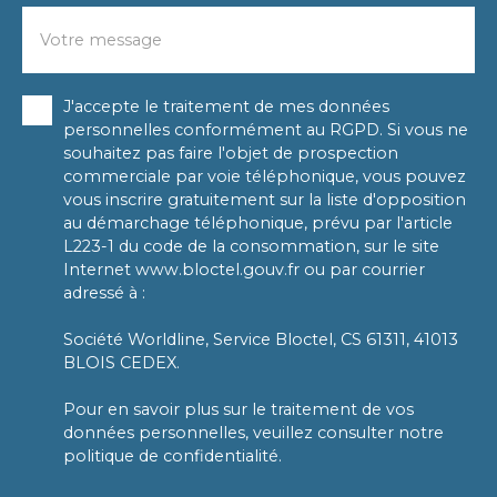
Votre message
J'accepte le traitement de mes données
personnelles conformément au RGPD. Si vous ne
souhaitez pas faire l'objet de prospection
commerciale par voie téléphonique, vous pouvez
vous inscrire gratuitement sur la liste d'opposition
au démarchage téléphonique, prévu par l'article
L223-1 du code de la consommation, sur le site
Internet www.bloctel.gouv.fr ou par courrier
adressé à :
Société Worldline, Service Bloctel, CS 61311, 41013
BLOIS CEDEX.
Pour en savoir plus sur le traitement de vos
données personnelles, veuillez consulter notre
politique de confidentialité
.