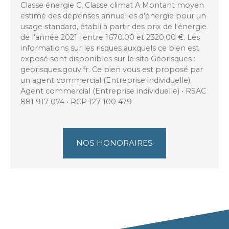
Classe énergie C, Classe climat A Montant moyen
estimé des dépenses annuelles d'énergie pour un
usage standard, établi à partir des prix de l'énergie
de l'année 2021 : entre 1670.00 et 2320.00 €. Les
informations sur les risques auxquels ce bien est
exposé sont disponibles sur le site Géorisques :
georisques.gouv.fr. Ce bien vous est proposé par
un agent commercial (Entreprise individuelle).
Agent commercial (Entreprise individuelle) • RSAC
881 917 074 • RCP 127 100 479
NOS HONORAIRES