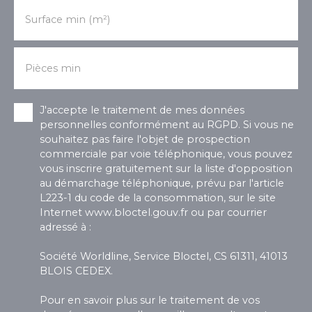
Surface min (m²)
Pièces min
J'accepte le traitement de mes données
personnelles conformément au RGPD. Si vous ne
souhaitez pas faire l'objet de prospection
commerciale par voie téléphonique, vous pouvez
vous inscrire gratuitement sur la liste d'opposition
au démarchage téléphonique, prévu par l'article
L223-1 du code de la consommation, sur le site
Internet www.bloctel.gouv.fr ou par courrier
adressé à :
Société Worldline, Service Bloctel, CS 61311, 41013
BLOIS CEDEX.
Pour en savoir plus sur le traitement de vos