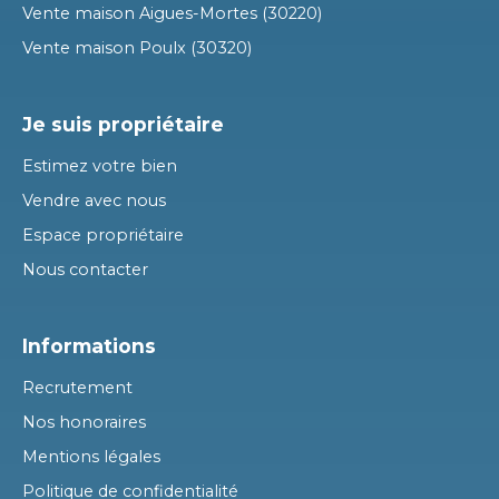
Vente maison Aigues-Mortes (30220)
Vente maison Poulx (30320)
Je suis propriétaire
Estimez votre bien
Vendre avec nous
Espace propriétaire
Nous contacter
Informations
Recrutement
Nos honoraires
Mentions légales
Politique de confidentialité