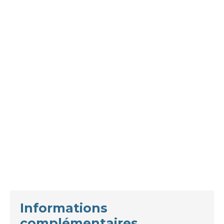
Informations
complémentaires