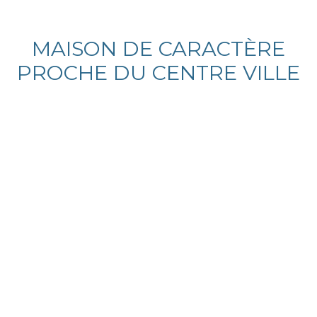
MAISON DE CARACTÈRE
PROCHE DU CENTRE VILLE