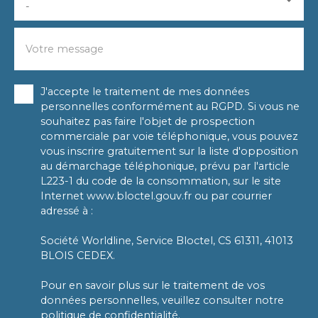
-
Votre message
J'accepte le traitement de mes données
personnelles conformément au RGPD. Si vous ne
souhaitez pas faire l'objet de prospection
commerciale par voie téléphonique, vous pouvez
vous inscrire gratuitement sur la liste d'opposition
au démarchage téléphonique, prévu par l'article
L223-1 du code de la consommation, sur le site
Internet www.bloctel.gouv.fr ou par courrier
adressé à :
Société Worldline, Service Bloctel, CS 61311, 41013
BLOIS CEDEX.
Pour en savoir plus sur le traitement de vos
données personnelles, veuillez consulter notre
politique de confidentialité
.