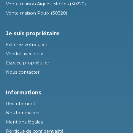
Vente maison Aigues-Mortes (30220)
Vente maison Poulx (30320)
Je suis propriétaire
Estimez votre bien
Vendre avec nous
Espace propriétaire
Nous contacter
Informations
Recrutement
Nos honoraires
Mentions légales
Politique de confidentialité