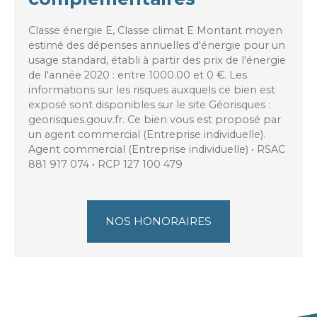
Classe énergie E, Classe climat E Montant moyen
estimé des dépenses annuelles d'énergie pour un
usage standard, établi à partir des prix de l'énergie
de l'année 2020 : entre 1000.00 et 0 €. Les
informations sur les risques auxquels ce bien est
exposé sont disponibles sur le site Géorisques :
georisques.gouv.fr. Ce bien vous est proposé par
un agent commercial (Entreprise individuelle).
Agent commercial (Entreprise individuelle) • RSAC
881 917 074 • RCP 127 100 479
NOS HONORAIRES