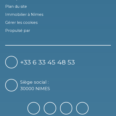
Plan du site
Immobilier à Nîmes
Gérer les cookies
Propulsé par
+33 6 33 45 48 53
Siège social :
30000 NIMES