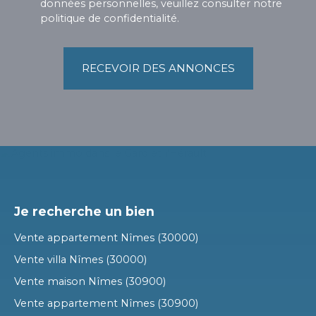
données personnelles, veuillez consulter notre
politique de confidentialité
.
RECEVOIR DES ANNONCES
Je recherche un bien
Vente appartement Nîmes (30000)
Vente villa Nîmes (30000)
Vente maison Nîmes (30900)
Vente appartement Nîmes (30900)