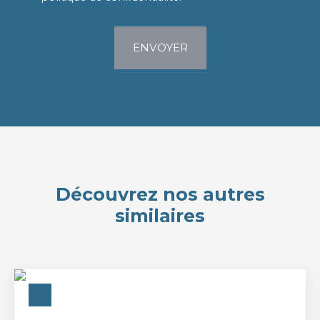
ENVOYER
Découvrez nos autres
similaires