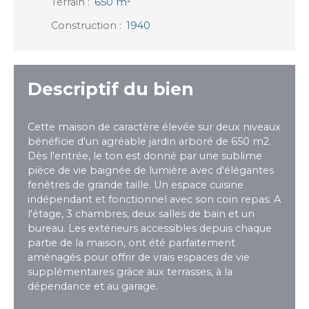
Terrain
:
650
m²
Construction
:
1940
Descriptif du bien
Cette maison de caractère élevée sur deux niveaux
bénéficie d'un agréable jardin arboré de 650 m2.
Dès l'entrée, le ton est donné par une sublime
pièce de vie baignée de lumière avec d'élégantes
fenêtres de grande taille. Un espace cuisine
indépendant et fonctionnel avec son coin repas. A
l'étage, 3 chambres, deux salles de bain et un
bureau. Les extérieurs accessibles depuis chaque
partie de la maison, ont été parfaitement
aménagés pour offrir de vrais espaces de vie
supplémentaires grâce aux terrasses, à la
dépendance et au garage.