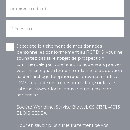
Surface min (m²)
Pièces min
J'accepte le traitement de mes données
personnelles conformément au RGPD. Si vous ne
souhaitez pas faire l'objet de prospection
commerciale par voie téléphonique, vous pouvez
vous inscrire gratuitement sur la liste d'opposition
au démarchage téléphonique, prévu par l'article
L223-1 du code de la consommation, sur le site
Internet www.bloctel.gouv.fr ou par courrier
adressé à :
Société Worldline, Service Bloctel, CS 61311, 41013
BLOIS CEDEX.
Pour en savoir plus sur le traitement de vos