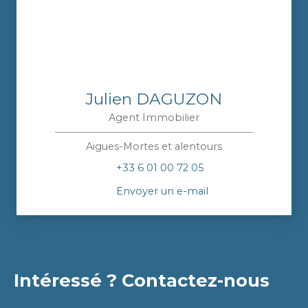
Julien DAGUZON
Agent Immobilier
Aigues-Mortes et alentours
+33 6 01 00 72 05
Envoyer un e-mail
Intéressé ? Contactez-nous