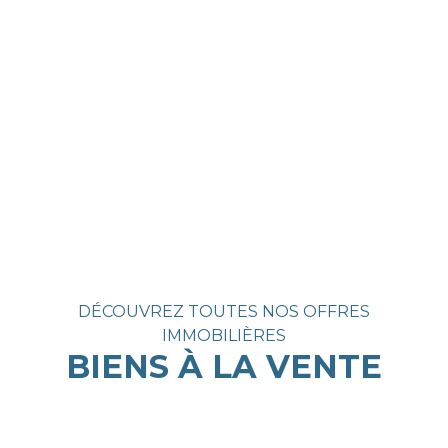
DÉCOUVREZ TOUTES NOS OFFRES
IMMOBILIÈRES
BIENS À LA VENTE