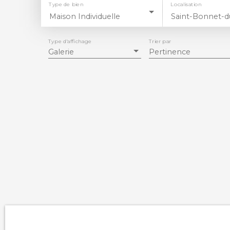
Type de bien
Localisation
Maison Individuelle
Type d'affichage
Trier par
Galerie
Pertinence