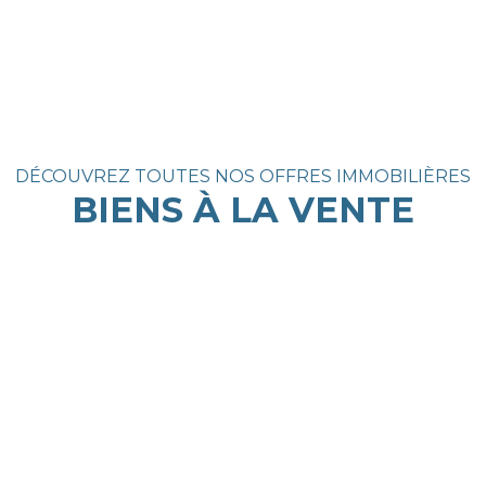
DÉCOUVREZ TOUTES NOS OFFRES IMMOBILIÈRES
BIENS À LA VENTE