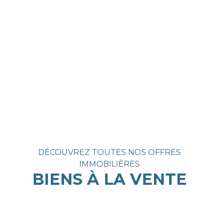
DÉCOUVREZ TOUTES NOS OFFRES
IMMOBILIÈRES
BIENS À LA VENTE