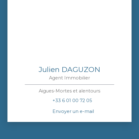
Julien DAGUZON
Agent Immobilier
Aigues-Mortes et alentours
+33 6 01 00 72 05
Envoyer un e-mail