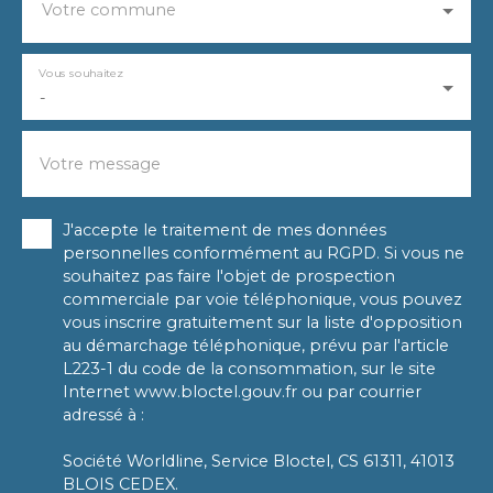
Votre commune
Vous souhaitez
-
Votre message
J'accepte le traitement de mes données
personnelles conformément au RGPD. Si vous ne
souhaitez pas faire l'objet de prospection
commerciale par voie téléphonique, vous pouvez
vous inscrire gratuitement sur la liste d'opposition
au démarchage téléphonique, prévu par l'article
L223-1 du code de la consommation, sur le site
Internet www.bloctel.gouv.fr ou par courrier
adressé à :
Société Worldline, Service Bloctel, CS 61311, 41013
BLOIS CEDEX.