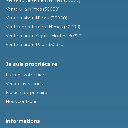
Vente appartement Nîmes (30000)
Vente villa Nîmes (30000)
Vente maison Nîmes (30900)
Vente appartement Nîmes (30900)
Vente maison Aigues-Mortes (30220)
Vente maison Poulx (30320)
Je suis propriétaire
Estimez votre bien
Vendre avec nous
Espace propriétaire
Nous contacter
Informations