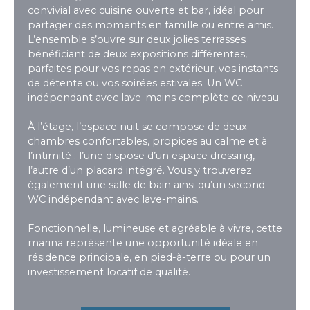
convivial avec cuisine ouverte et bar, idéal pour
partager des moments en famille ou entre amis.
L’ensemble s’ouvre sur deux jolies terrasses
bénéficiant de deux expositions différentes,
parfaites pour vos repas en extérieur, vos instants
de détente ou vos soirées estivales. Un WC
indépendant avec lave-mains complète ce niveau.
À l’étage, l’espace nuit se compose de deux
chambres confortables, propices au calme et à
l’intimité : l’une dispose d’un espace dressing,
l’autre d’un placard intégré. Vous y trouverez
également une salle de bain ainsi qu’un second
WC indépendant avec lave-mains.
Fonctionnelle, lumineuse et agréable à vivre, cette
marina représente une opportunité idéale en
résidence principale, en pied-à-terre ou pour un
investissement locatif de qualité.