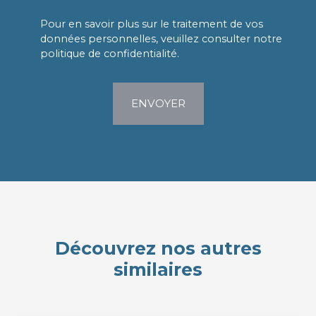
Pour en savoir plus sur le traitement de vos
données personnelles, veuillez consulter notre
politique de confidentialité
.
ENVOYER
Découvrez nos autres
similaires