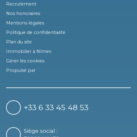
Recrutement
Nos honoraires
Mentions légales
Politique de confidentialité
Plan du site
Immobilier à Nîmes
Gérer les cookies
Propulsé par
+33 6 33 45 48 53
Siège social :