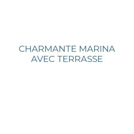
CHARMANTE MARINA
AVEC TERRASSE