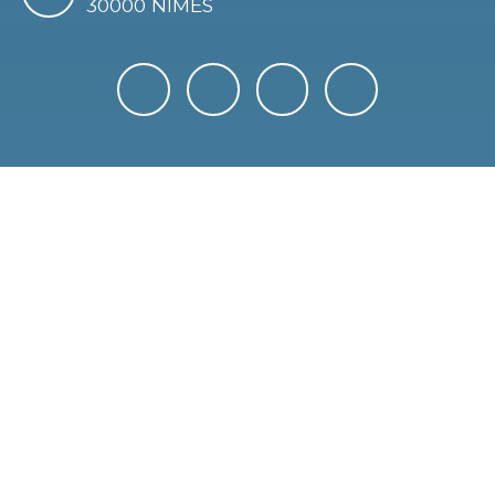
30000 NIMES