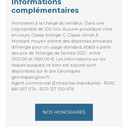
Informations
complémentaires
Honoraires à la charge du vendeur. Dans une
copropriété de 100 lots. Aucune procédure n'est
en cours. Classe énergie C, Classe climat A
Montant moyen estimé des dépenses annuelles
d'énergie pour un usage standard, établi à partir
des prix de l'énergie de l'année 2021 : entre
1100.00 et 1560.00 €. Les informations sur les
risques auxquels ce bien est exposé sont
disponibles sur le site Géorisques :
georisques.gouv.fr.
Agent commercial (Entreprise individuelle) • RSAC
881 917 074 • RCP 127 100 479
NOS HONORAIRES