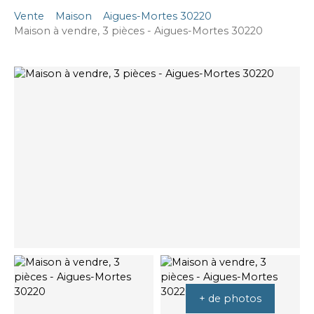
Vente
Maison
Aigues-Mortes 30220
Maison à vendre, 3 pièces - Aigues-Mortes 30220
+ de photos