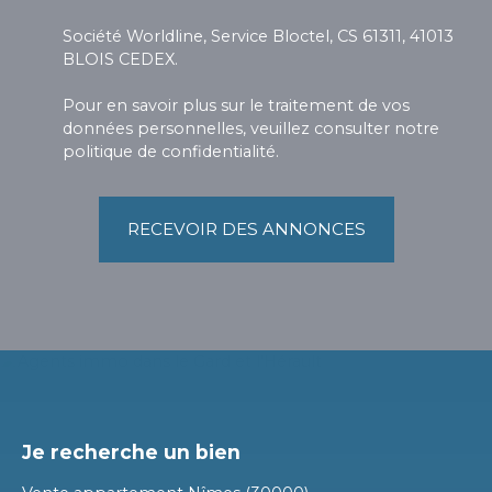
Société Worldline, Service Bloctel, CS 61311, 41013
BLOIS CEDEX.
Pour en savoir plus sur le traitement de vos
données personnelles, veuillez consulter notre
politique de confidentialité
.
RECEVOIR DES ANNONCES
Je recherche un bien