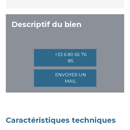
Descriptif du bien
+33 6 80 65 76
85
ENVOYER UN
MAIL
Caractéristiques techniques