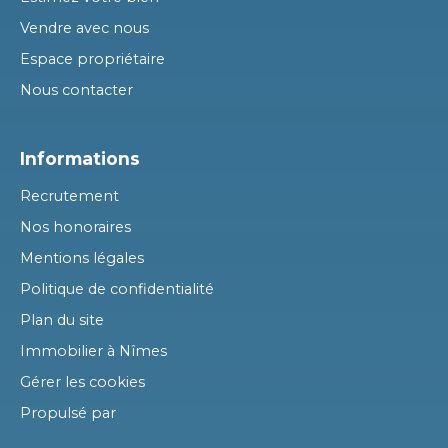
Vendre avec nous
Espace propriétaire
Nous contacter
Informations
Recrutement
Nos honoraires
Mentions légales
Politique de confidentialité
Plan du site
Immobilier à Nîmes
Gérer les cookies
Propulsé par