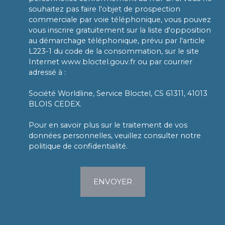
souhaitez pas faire l'objet de prospection
commerciale par voie téléphonique, vous pouvez
vous inscrire gratuitement sur la liste d'opposition
au démarchage téléphonique, prévu par l'article
L223-1 du code de la consommation, sur le site
Internet www.bloctel.gouv.fr ou par courrier
adressé à :
Société Worldline, Service Bloctel, CS 61311, 41013
BLOIS CEDEX.
Pour en savoir plus sur le traitement de vos
données personnelles, veuillez consulter notre
politique de confidentialité
.
ENVOYER