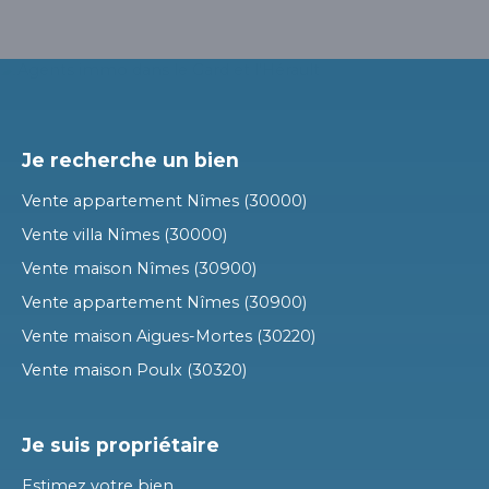
Je recherche un bien
Vente appartement Nîmes (30000)
Vente villa Nîmes (30000)
Vente maison Nîmes (30900)
Vente appartement Nîmes (30900)
Vente maison Aigues-Mortes (30220)
Vente maison Poulx (30320)
Je suis propriétaire
Estimez votre bien