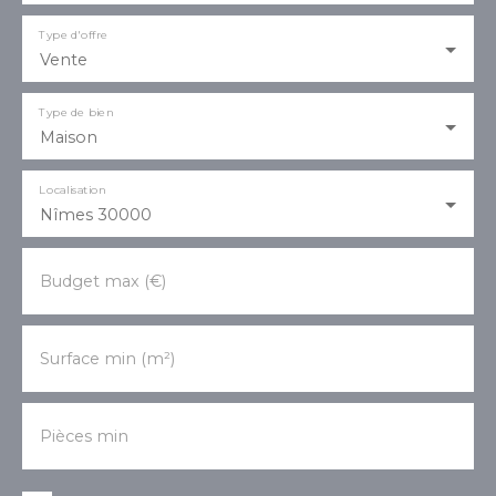
Type d'offre
Vente
Type de bien
Maison
Localisation
Nîmes 30000
Budget max (€)
Surface min (m²)
Pièces min