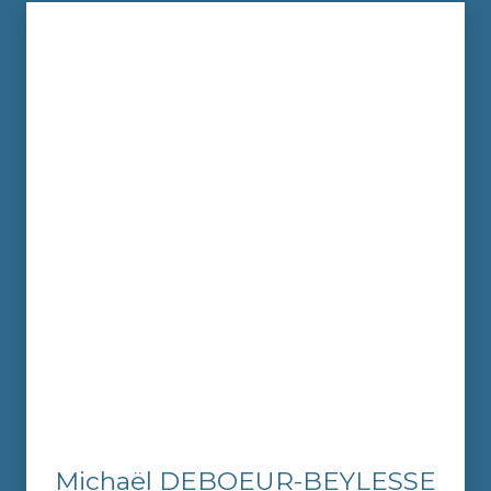
Michaël DEBOEUR-BEYLESSE