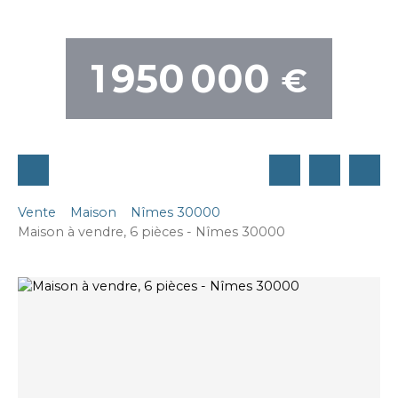
1 950 000
€
Vente
Maison
Nîmes 30000
Maison à vendre, 6 pièces - Nîmes 30000