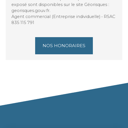
exposé sont disponibles sur le site Géorisques :
georisques.gouv.fr.
Agent commercial (Entreprise individuelle) • RSAC
835 115 791
NOS HONORAIRES