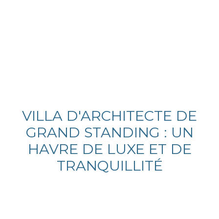
VILLA D'ARCHITECTE DE
GRAND STANDING : UN
HAVRE DE LUXE ET DE
TRANQUILLITÉ