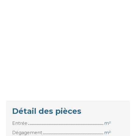
Détail des pièces
Entrée
m²
Dégagement
m²