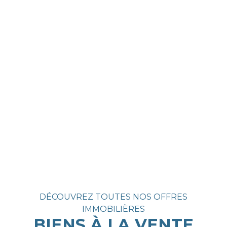
DÉCOUVREZ TOUTES NOS OFFRES
IMMOBILIÈRES
BIENS À LA VENTE