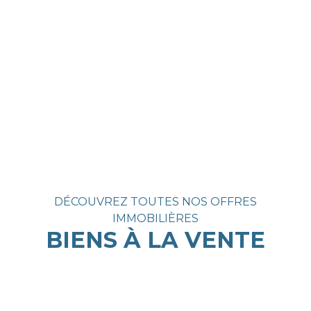
DÉCOUVREZ TOUTES NOS OFFRES
IMMOBILIÈRES
BIENS À LA VENTE