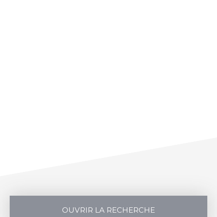
OUVRIR LA RECHERCHE