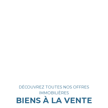
DÉCOUVREZ TOUTES NOS OFFRES
IMMOBILIÈRES
BIENS À LA VENTE