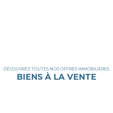
DÉCOUVREZ TOUTES NOS OFFRES IMMOBILIÈRES
BIENS À LA VENTE