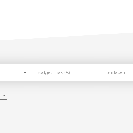
Budget max (€)
Surface min