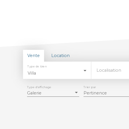
Vente
Location
Type de bien
Localisation
Villa
Type d'affichage
Trier par
Galerie
Pertinence