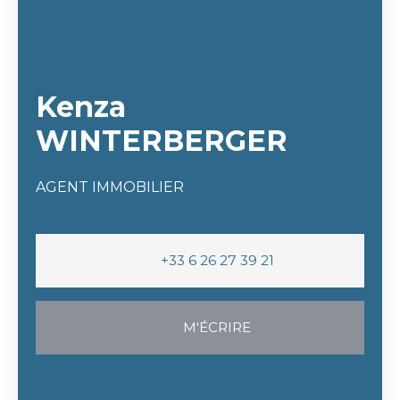
Kenza
WINTERBERGER
AGENT IMMOBILIER
+33 6 26 27 39 21
M'ÉCRIRE