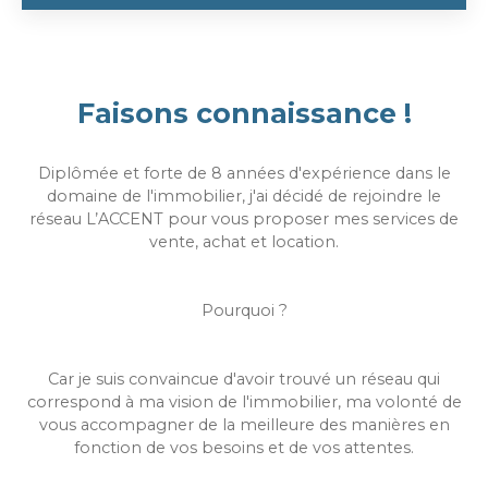
Faisons connaissance !
Diplômée et forte de 8 années d'expérience dans le
domaine de l'immobilier, j'ai décidé de rejoindre le
réseau L’ACCENT pour vous proposer mes services de
vente, achat et location.
Pourquoi ?
Car je suis convaincue d'avoir trouvé un réseau qui
correspond à ma vision de l'immobilier, ma volonté de
vous accompagner de la meilleure des manières en
fonction de vos besoins et de vos attentes.