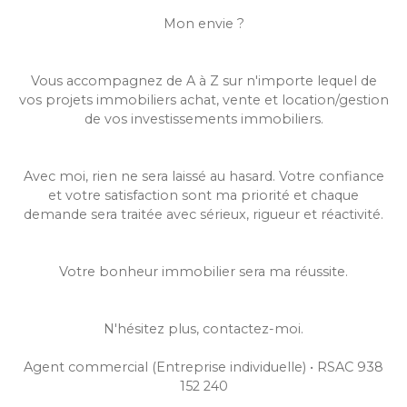
Mon envie ?
Vous accompagnez de A à Z sur n'importe lequel de
vos projets immobiliers achat, vente et location/gestion
de vos investissements immobiliers.
Avec moi, rien ne sera laissé au hasard. Votre confiance
et votre satisfaction sont ma priorité et chaque
demande sera traitée avec sérieux, rigueur et réactivité.
Votre bonheur immobilier sera ma réussite.
N'hésitez plus, contactez-moi.
Agent commercial (Entreprise individuelle) • RSAC 938
152 240