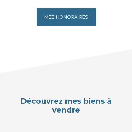
MES HONORAIRES
Découvrez mes biens à
vendre