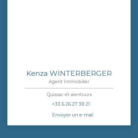
Kenza WINTERBERGER
Agent Immobilier
Quissac et alentours
+33 6 26 27 39 21
Envoyer un e-mail