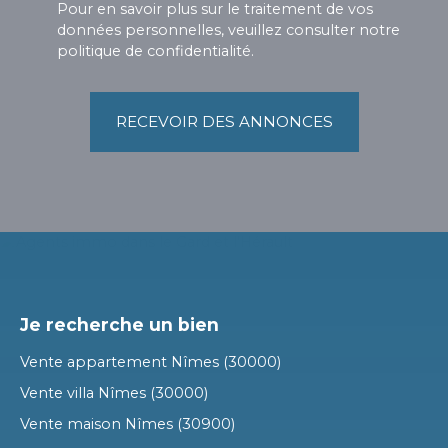
Pour en savoir plus sur le traitement de vos
données personnelles, veuillez consulter notre
politique de confidentialité
.
RECEVOIR DES ANNONCES
Je recherche un bien
Vente appartement Nîmes (30000)
Vente villa Nîmes (30000)
Vente maison Nîmes (30900)