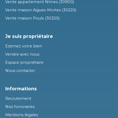
Vente appartement Nîmes (30900)
Vente maison Aigues-Mortes (30220)
Vente maison Poulx (30320)
Je suis propriétaire
Estimez votre bien
Vendre avec nous
Espace propriétaire
Nous contacter
Informations
Recrutement
Nos honoraires
Mentions légales