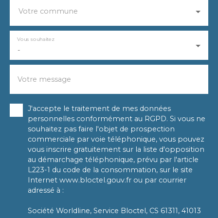
Votre commune
Vous souhaitez
-
Votre message
J'accepte le traitement de mes données
personnelles conformément au RGPD. Si vous ne
souhaitez pas faire l'objet de prospection
commerciale par voie téléphonique, vous pouvez
vous inscrire gratuitement sur la liste d'opposition
au démarchage téléphonique, prévu par l'article
L223-1 du code de la consommation, sur le site
Internet www.bloctel.gouv.fr ou par courrier
adressé à :
Société Worldline, Service Bloctel, CS 61311, 41013