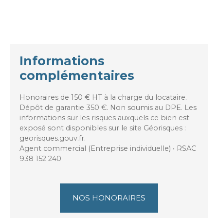
Informations
complémentaires
Honoraires de 150 € HT à la charge du locataire.
Dépôt de garantie 350 €. Non soumis au DPE. Les
informations sur les risques auxquels ce bien est
exposé sont disponibles sur le site Géorisques :
georisques.gouv.fr.
Agent commercial (Entreprise individuelle) • RSAC
938 152 240
NOS HONORAIRES