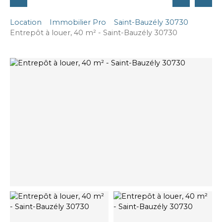
Location
Immobilier Pro
Saint-Bauzély 30730
Entrepôt à louer, 40 m² - Saint-Bauzély 30730