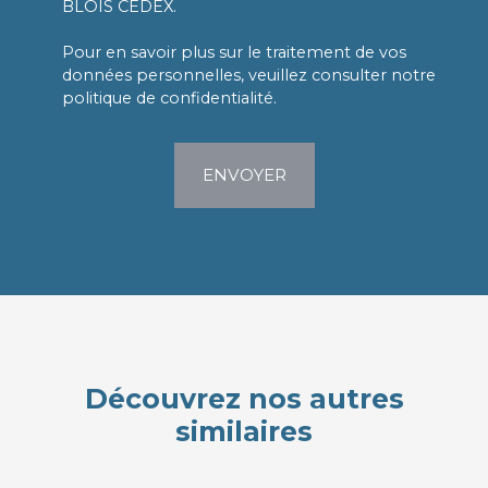
BLOIS CEDEX.
Pour en savoir plus sur le traitement de vos
données personnelles, veuillez consulter notre
politique de confidentialité
.
ENVOYER
Découvrez nos autres
similaires