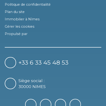
Politique de confidentialité
Plan du site
Immobilier à Nîmes
Gérer les cookies
Propulsé par
+33 6 33 45 48 53
Siège social :
30000 NIMES