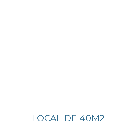
LOCAL DE 40M2