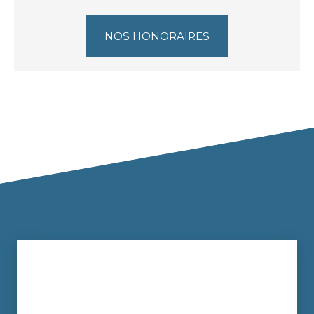
NOS HONORAIRES