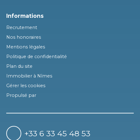
Informations
Recrutement
Nos honoraires
Mentions légales
Politique de confidentialité
Plan du site
Immobilier à Nîmes
Gérer les cookies
Propulsé par
+33 6 33 45 48 53