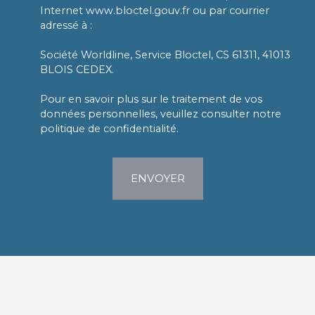
Internet www.bloctel.gouv.fr ou par courrier
adressé à :
Société Worldline, Service Bloctel, CS 61311, 41013
BLOIS CEDEX.
Pour en savoir plus sur le traitement de vos
données personnelles, veuillez consulter notre
politique de confidentialité
.
ENVOYER