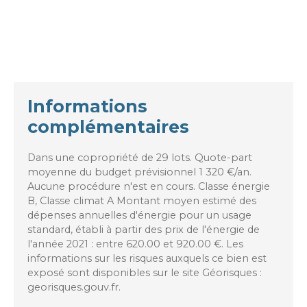
Informations
complémentaires
Dans une copropriété de 29 lots. Quote-part
moyenne du budget prévisionnel 1 320 €/an.
Aucune procédure n'est en cours. Classe énergie
B, Classe climat A Montant moyen estimé des
dépenses annuelles d'énergie pour un usage
standard, établi à partir des prix de l'énergie de
l'année 2021 : entre 620.00 et 920.00 €. Les
informations sur les risques auxquels ce bien est
exposé sont disponibles sur le site Géorisques :
georisques.gouv.fr.