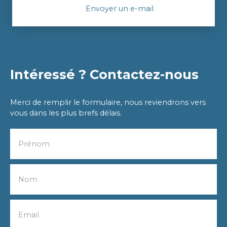
Envoyer un e-mail
Intéressé ? Contactez-nous
Merci de remplir le formulaire, nous reviendrons vers
vous dans les plus brefs délais.
Prénom
Nom
Email