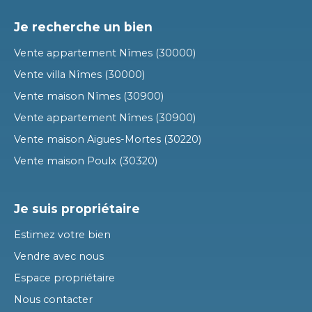
Je recherche un bien
Vente appartement Nîmes (30000)
Vente villa Nîmes (30000)
Vente maison Nîmes (30900)
Vente appartement Nîmes (30900)
Vente maison Aigues-Mortes (30220)
Vente maison Poulx (30320)
Je suis propriétaire
Estimez votre bien
Vendre avec nous
Espace propriétaire
Nous contacter