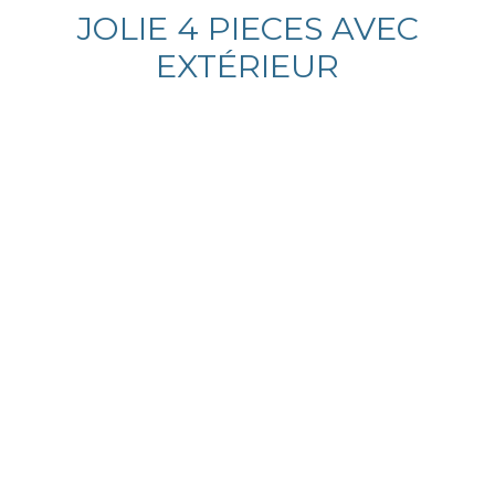
JOLIE 4 PIECES AVEC
EXTÉRIEUR