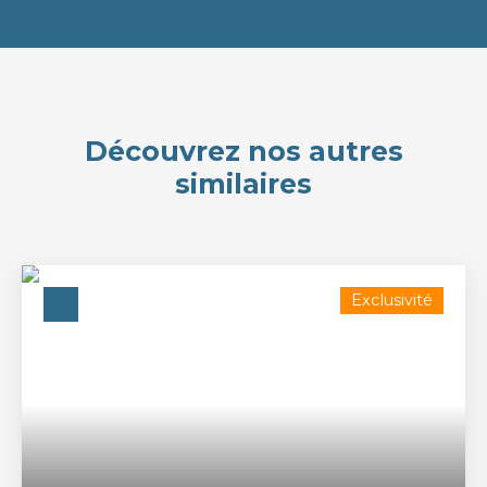
Découvrez nos autres
similaires
Exclusivité