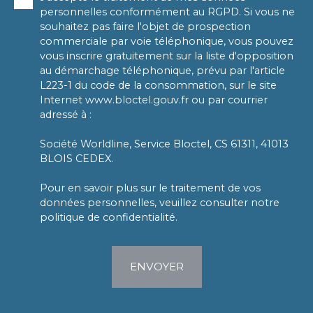
personnelles conformément au RGPD. Si vous ne
souhaitez pas faire l'objet de prospection
commerciale par voie téléphonique, vous pouvez
vous inscrire gratuitement sur la liste d'opposition
au démarchage téléphonique, prévu par l'article
L223-1 du code de la consommation, sur le site
Internet www.bloctel.gouv.fr ou par courrier
adressé à :
Société Worldline, Service Bloctel, CS 61311, 41013
BLOIS CEDEX.
Pour en savoir plus sur le traitement de vos
données personnelles, veuillez consulter notre
politique de confidentialité
.
ENVOYER