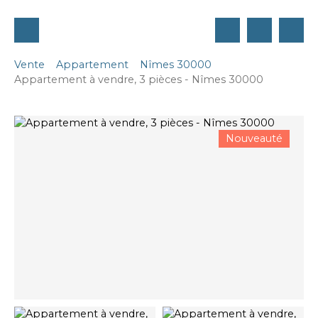
Vente
Appartement
Nîmes 30000
Appartement à vendre, 3 pièces - Nîmes 30000
Nouveauté