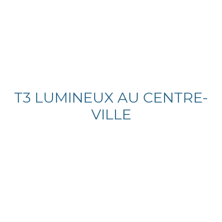
T3 LUMINEUX AU CENTRE-
VILLE