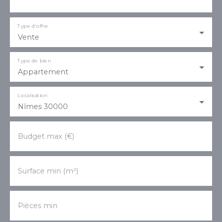
Type d'offre
Vente
Type de bien
Appartement
Localisation
Nîmes 30000
Budget max (€)
Surface min (m²)
Pièces min