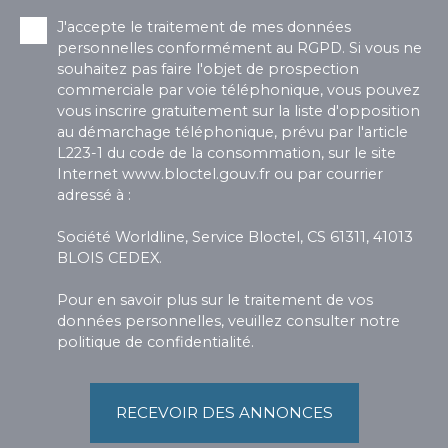
J'accepte le traitement de mes données
personnelles conformément au RGPD. Si vous ne
souhaitez pas faire l'objet de prospection
commerciale par voie téléphonique, vous pouvez
vous inscrire gratuitement sur la liste d'opposition
au démarchage téléphonique, prévu par l'article
L223-1 du code de la consommation, sur le site
Internet www.bloctel.gouv.fr ou par courrier
adressé à :
Société Worldline, Service Bloctel, CS 61311, 41013
BLOIS CEDEX.
Pour en savoir plus sur le traitement de vos
données personnelles, veuillez consulter notre
politique de confidentialité
.
RECEVOIR DES ANNONCES