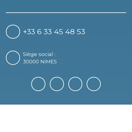
+33 6 33 45 48 53
Siège social :
30000 NIMES