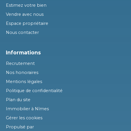
Estimez votre bien
Vendre avec nous
Espace propriétaire
Nous contacter
Informations
Recrutement
Nos honoraires
Mentions légales
Politique de confidentialité
Plan du site
Immobilier à Nîmes
Gérer les cookies
Propulsé par