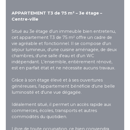
APPARTEMENT T3 de 75 m² – 3e étage –
Centre-ville
Situé au 3e étage d’un immeuble bien entretenu,
cet appartement T3 de 75 m² offre un cadre de
vie agréable et fonctionnel. Il se compose d'un
séjour lumineux, d'une cuisine aménagée, de deux
chambres, d'une salle d'eau et d'un WC
indépendant. L'ensemble, entièrement rénové,
est en parfait état et ne nécessite aucuns travaux.
Grâce à son étage élevé et à ses ouvertures
généreuses, l'appartement bénéficie d'une belle
luminosité et d'une vue dégagée.
Idéalement situé, il permet un accès rapide aux
commerces, écoles, transports et autres
commodités du quotidien.
Libre de toute occupation, ce bien conviendra