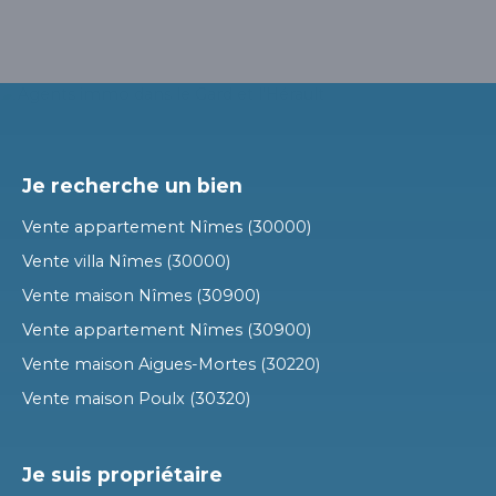
Je recherche un bien
Vente appartement Nîmes (30000)
Vente villa Nîmes (30000)
Vente maison Nîmes (30900)
Vente appartement Nîmes (30900)
Vente maison Aigues-Mortes (30220)
Vente maison Poulx (30320)
Je suis propriétaire