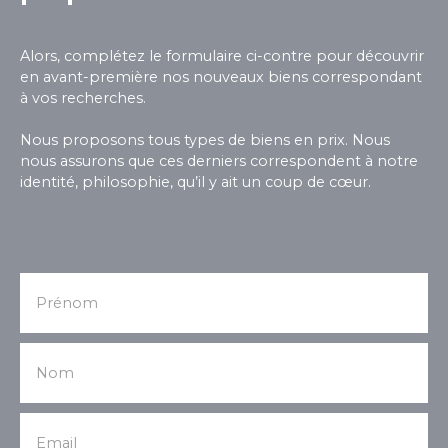
Alors, complétez le formulaire ci-contre pour découvrir
en avant-première nos nouveaux biens correspondant
à vos recherches.
Nous proposons tous types de biens en prix. Nous
nous assurons que ces derniers correspondent à notre
identité, philosophie, qu’il y ait un coup de cœur.
Prénom
Nom
Email