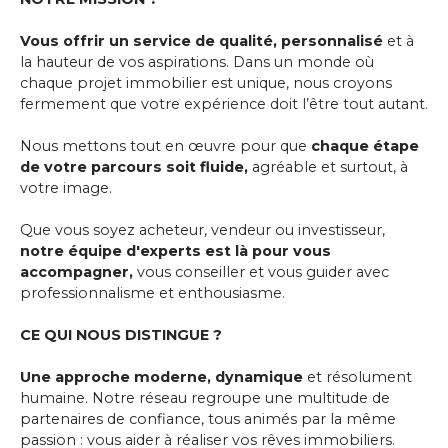
Vous offrir un service de qualité, personnalisé
et à
la hauteur de vos aspirations. Dans un monde où
chaque projet immobilier est unique, nous croyons
fermement que votre expérience doit l’être tout autant.
Nous mettons tout en œuvre pour que
chaque étape
de votre parcours soit fluide,
agréable et surtout, à
votre image.
Que vous soyez acheteur, vendeur ou investisseur,
notre équipe d'experts est là pour vous
accompagner,
vous conseiller et vous guider avec
professionnalisme et enthousiasme.
CE QUI NOUS DISTINGUE ?
Une approche moderne, dynamique
et résolument
humaine. Notre réseau regroupe une multitude de
partenaires de confiance, tous animés par la même
passion : vous aider à réaliser vos rêves immobiliers.