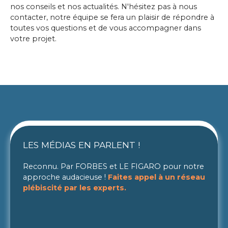
nos conseils et nos actualités. N'hésitez pas à nous
contacter, notre équipe se fera un plaisir de répondre à
toutes vos questions et de vous accompagner dans
votre projet.
LES MÉDIAS EN PARLENT !
Reconnu. Par FORBES et LE FIGARO pour notre
approche audacieuse !
Faites appel à un réseau
plébiscité par les experts.