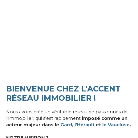
BIENVENUE CHEZ L'ACCENT
RÉSEAU IMMOBILIER !
Nous avons créé un véritable réseau de passionnés de
l'immobilier, qui s'est rapidement
imposé comme un
acteur majeur dans le
Gard
,
l'Hérault
et
le Vaucluse
.
NOTRE MISSION ?