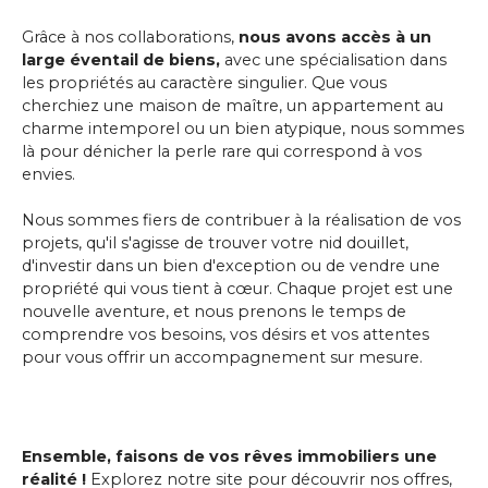
Grâce à nos collaborations,
nous avons accès à un
large éventail de biens,
avec une spécialisation dans
les propriétés au caractère singulier. Que vous
cherchiez une maison de maître, un appartement au
charme intemporel ou un bien atypique, nous sommes
là pour dénicher la perle rare qui correspond à vos
envies.
Nous sommes fiers de contribuer à la réalisation de vos
projets, qu'il s'agisse de trouver votre nid douillet,
d'investir dans un bien d'exception ou de vendre une
propriété qui vous tient à cœur. Chaque projet est une
nouvelle aventure, et nous prenons le temps de
comprendre vos besoins, vos désirs et vos attentes
pour vous offrir un accompagnement sur mesure.
Ensemble, faisons de vos rêves immobiliers une
réalité !
Explorez notre site pour découvrir nos offres,