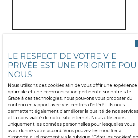
Nos biens sur le marché !
LE RESPECT DE VOTRE VIE
PRIVÉE EST UNE PRIORITÉ POU
NOUS
Nous utilisons des cookies afin de vous offrir une expérience
optimale et une communication pertinente sur notre site.
Grace à ces technologies, nous pouvons vous proposer du
contenu en rapport avec vos centres d'intérêt. Ils nous
permettent également d'améliorer la qualité de nos service
et la convivialité de notre site internet. Nous utiliserons
uniquement les données personnelles pour lesquelles vous
avez donné votre accord. Vous pouvez les modifier à
n'importe quel moment via la rubrique ″Gérer les cookies″ e