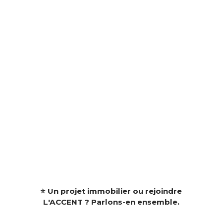
⭐ Un projet immobilier ou rejoindre
L'ACCENT ? Parlons-en ensemble.