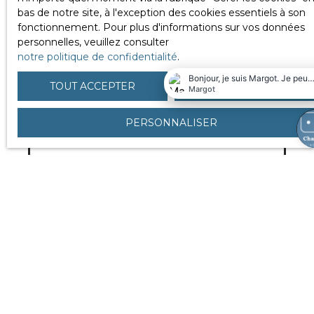
bas de notre site, à l'exception des cookies essentiels à son
Un projet immobilier ?
fonctionnement. Pour plus d'informations sur vos données
personnelles, veuillez consulter
notre politique de confidentialité
.
TOUT ACCEPTER
TOUT REFUSER
PERSONNALISER
Vendre avec nous !