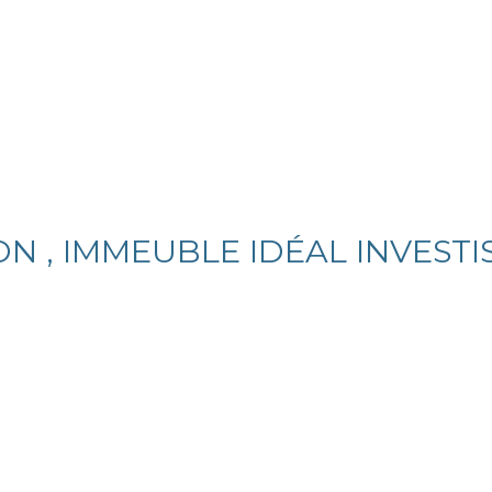
ON , IMMEUBLE IDÉAL INVESTI