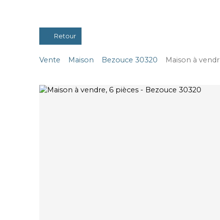
Retour
Vente
Maison
Bezouce 30320
Maison à vendr