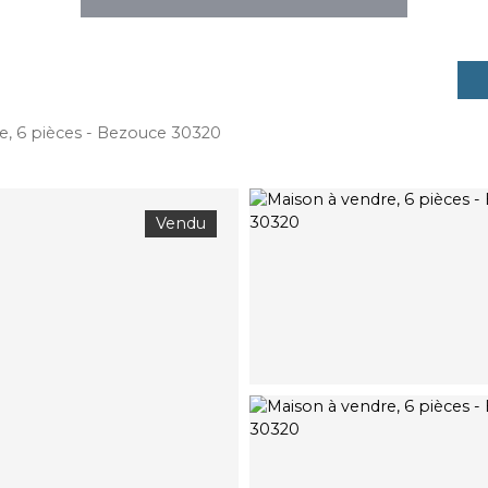
e, 6 pièces - Bezouce 30320
Vendu