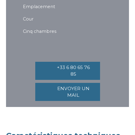
Emplacement
Cour
Cinq chambres
+33 6 80 65 76
85
ENVOYER UN
MAIL