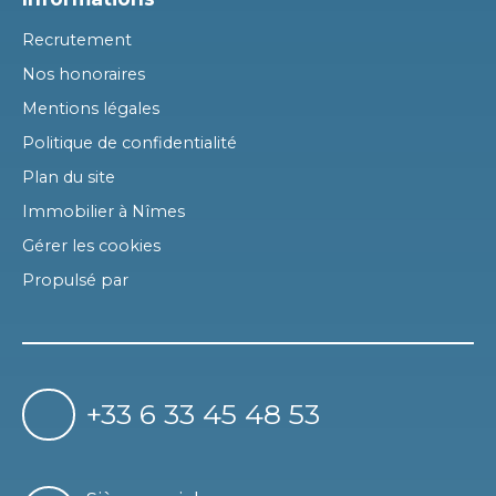
Recrutement
Nos honoraires
Mentions légales
Politique de confidentialité
Plan du site
Immobilier à Nîmes
Gérer les cookies
Propulsé par
+33 6 33 45 48 53