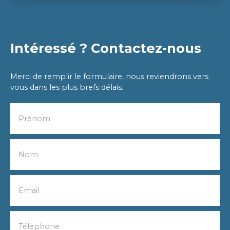
Intéressé ? Contactez-nous
Merci de remplir le formulaire, nous reviendrons vers
vous dans les plus brefs délais.
Prénom
Nom
Email
Téléphone