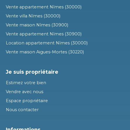
Vente appartement Nîmes (30000)
Vente villa Nîmes (30000)
Vente maison Nîmes (30900)
Vente appartement Nîmes (30900)
Location appartement Nîmes (30000)
Vente maison Aigues-Mortes (30220)
Je suis propriétaire
Estimez votre bien
Vendre avec nous
Espace propriétaire
Nous contacter
Informations