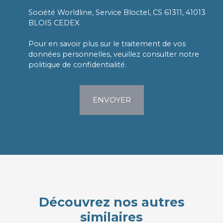
Société Worldline, Service Bloctel, CS 61311, 41013
BLOIS CEDEX.
Pour en savoir plus sur le traitement de vos
données personnelles, veuillez consulter notre
politique de confidentialité
.
ENVOYER
Découvrez nos autres
similaires