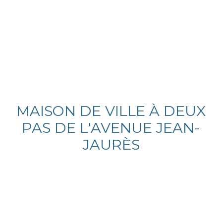
MAISON DE VILLE À DEUX
PAS DE L'AVENUE JEAN-
JAURÈS