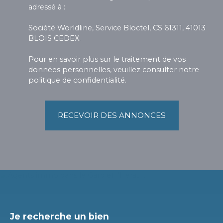
adressé à :
Société Worldline, Service Bloctel, CS 61311, 41013
BLOIS CEDEX.
Pour en savoir plus sur le traitement de vos
données personnelles, veuillez consulter notre
politique de confidentialité
.
RECEVOIR DES ANNONCES
Je recherche un bien