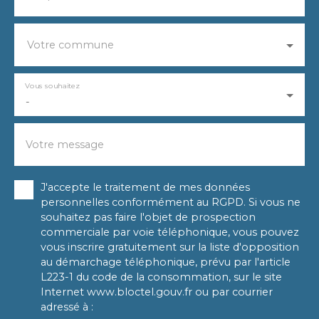
Votre commune
Vous souhaitez
-
Votre message
J'accepte le traitement de mes données
personnelles conformément au RGPD. Si vous ne
souhaitez pas faire l'objet de prospection
commerciale par voie téléphonique, vous pouvez
vous inscrire gratuitement sur la liste d'opposition
au démarchage téléphonique, prévu par l'article
L223-1 du code de la consommation, sur le site
Internet www.bloctel.gouv.fr ou par courrier
adressé à :