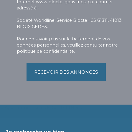
Internet www.bloctel.gouv.fr ou par courrier
adressé à :
Société Worldline, Service Bloctel, CS 61311, 41013
BLOIS CEDEX.
Pour en savoir plus sur le traitement de vos
données personnelles, veuillez consulter notre
politique de confidentialité
.
RECEVOIR DES ANNONCES
Je recherche un bien