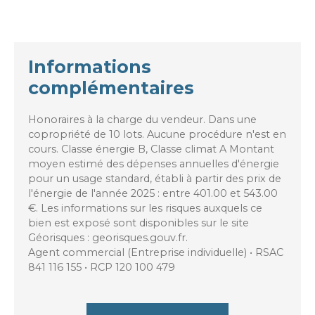
Informations
complémentaires
Honoraires à la charge du vendeur. Dans une
copropriété de 10 lots. Aucune procédure n'est en
cours. Classe énergie B, Classe climat A Montant
moyen estimé des dépenses annuelles d'énergie
pour un usage standard, établi à partir des prix de
l'énergie de l'année 2025 : entre 401.00 et 543.00
€. Les informations sur les risques auxquels ce
bien est exposé sont disponibles sur le site
Géorisques : georisques.gouv.fr.
Agent commercial (Entreprise individuelle) • RSAC
841 116 155 • RCP 120 100 479