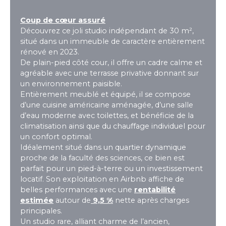
Coup de cœur assuré
Découvrez ce joli studio indépendant de 30 m²,
situé dans un immeuble de caractère entièrement
rénové en 2023.
De plain-pied côté cour, il offre un cadre calme et
agréable avec une terrasse privative donnant sur
un environnement paisible.
Entièrement meublé et équipé, il se compose
d’une cuisine américaine aménagée, d’une salle
d’eau moderne avec toilettes, et bénéficie de la
climatisation ainsi que du chauffage individuel pour
un confort optimal.
Idéalement situé dans un quartier dynamique
proche de la faculté des sciences, ce bien est
parfait pour un pied-à-terre ou un investissement
locatif. Son exploitation en Airbnb affiche de
belles performances avec une
rentabilité
estimée
autour de
9,5 %
nette après charges
principales.
Un studio rare, alliant charme de l’ancien,