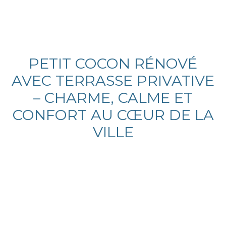
PETIT COCON RÉNOVÉ
AVEC TERRASSE PRIVATIVE
– CHARME, CALME ET
CONFORT AU CŒUR DE LA
VILLE