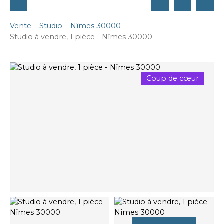
Vente
Studio
Nîmes 30000
Studio à vendre, 1 pièce - Nîmes 30000
Coup de cœur