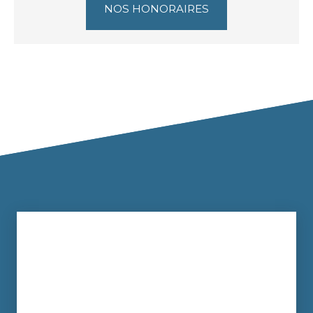
NOS HONORAIRES