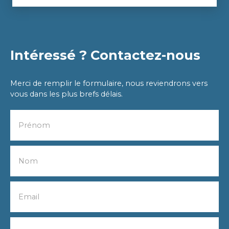
Intéressé ? Contactez-nous
Merci de remplir le formulaire, nous reviendrons vers
vous dans les plus brefs délais.
Prénom
Nom
Email