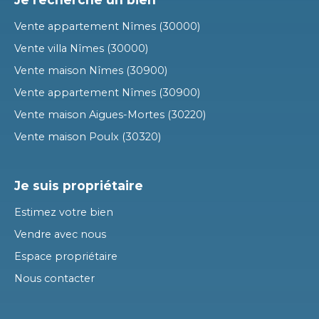
Vente appartement Nîmes (30000)
Vente villa Nîmes (30000)
Vente maison Nîmes (30900)
Vente appartement Nîmes (30900)
Vente maison Aigues-Mortes (30220)
Vente maison Poulx (30320)
Je suis propriétaire
Estimez votre bien
Vendre avec nous
Espace propriétaire
Nous contacter