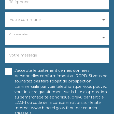
Téléphone
Votre commune
Vous souhaitez
-
Votre message
J'accepte le traitement de mes données
personnelles conformément au RGPD. Si vous ne
souhaitez pas faire l'objet de prospection
commerciale par voie téléphonique, vous pouvez
vous inscrire gratuitement sur la liste d'opposition
au démarchage téléphonique, prévu par l'article
L223-1 du code de la consommation, sur le site
Internet www.bloctel.gouv.fr ou par courrier
adressé à :