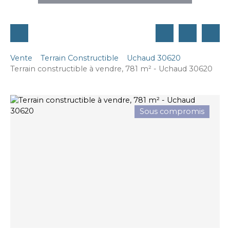
Vente
Terrain Constructible
Uchaud 30620
Terrain constructible à vendre, 781 m² - Uchaud 30620
Sous compromis