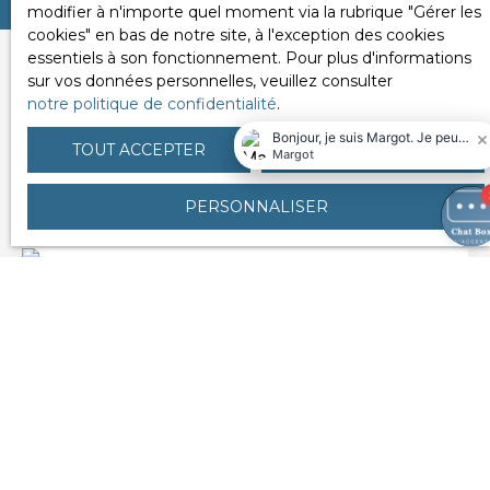
modifier à n'importe quel moment via la rubrique ″Gérer les
cookies″ en bas de notre site, à l'exception des cookies
essentiels à son fonctionnement. Pour plus d'informations
sur vos données personnelles, veuillez consulter
notre politique de confidentialité
.
Découvrez nos autres
TOUT ACCEPTER
TOUT REFUSER
similaires
PERSONNALISER
Sous compromis