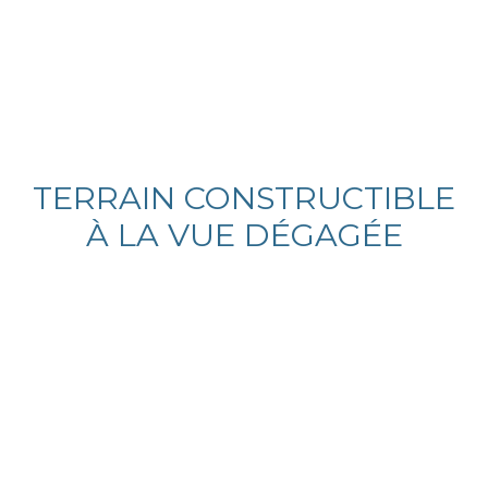
TERRAIN CONSTRUCTIBLE
À LA VUE DÉGAGÉE