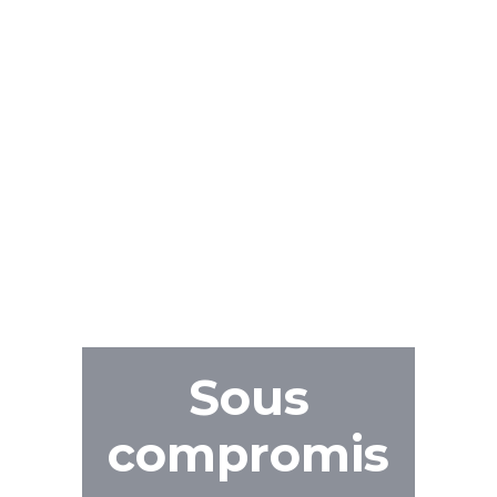
Sous
compromis