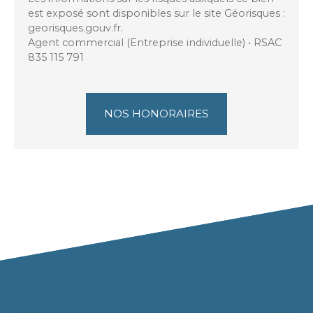
est exposé sont disponibles sur le site Géorisques :
georisques.gouv.fr.
Agent commercial (Entreprise individuelle) • RSAC
835 115 791
NOS HONORAIRES