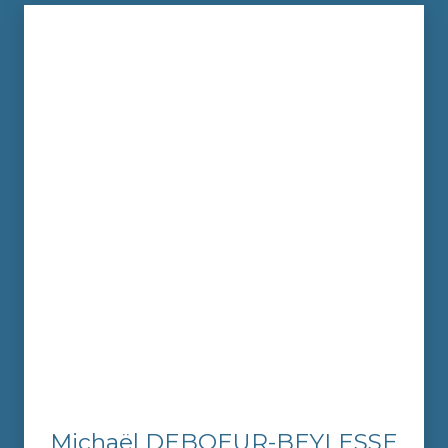
Michaël DEBOEUR-BEYLESSE